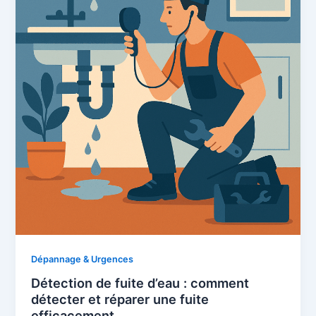
Dépannage & Urgences
Détection de fuite d’eau : comment
détecter et réparer une fuite
efficacement