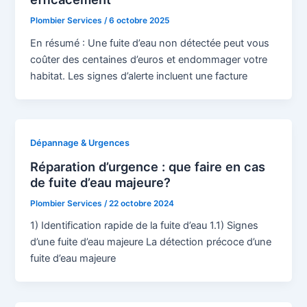
Plombier Services
/
6 octobre 2025
En résumé : Une fuite d’eau non détectée peut vous
coûter des centaines d’euros et endommager votre
habitat. Les signes d’alerte incluent une facture
Dépannage & Urgences
Réparation d’urgence : que faire en cas
de fuite d’eau majeure?
Plombier Services
/
22 octobre 2024
1) Identification rapide de la fuite d’eau 1.1) Signes
d’une fuite d’eau majeure La détection précoce d’une
fuite d’eau majeure