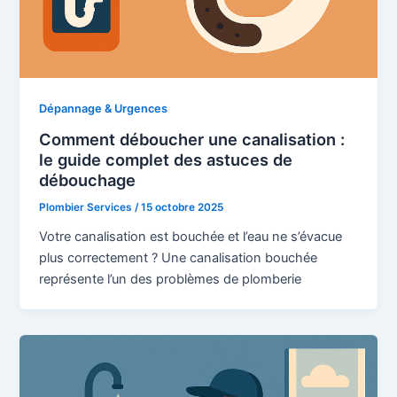
Dépannage & Urgences
Comment déboucher une canalisation :
le guide complet des astuces de
débouchage
Plombier Services
/
15 octobre 2025
Votre canalisation est bouchée et l’eau ne s’évacue
plus correctement ? Une canalisation bouchée
représente l’un des problèmes de plomberie