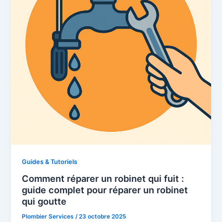
Guides & Tutoriels
Comment réparer un robinet qui fuit :
guide complet pour réparer un robinet
qui goutte
Plombier Services
/
23 octobre 2025