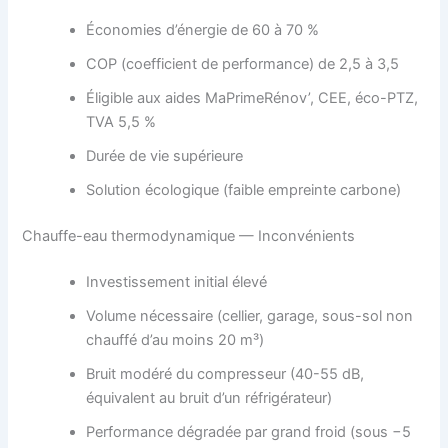
Économies d’énergie de 60 à 70 %
COP (coefficient de performance) de 2,5 à 3,5
Éligible aux aides MaPrimeRénov’, CEE, éco-PTZ,
TVA 5,5 %
Durée de vie supérieure
Solution écologique (faible empreinte carbone)
Chauffe-eau thermodynamique — Inconvénients
Investissement initial élevé
Volume nécessaire (cellier, garage, sous-sol non
chauffé d’au moins 20 m³)
Bruit modéré du compresseur (40-55 dB,
équivalent au bruit d’un réfrigérateur)
Performance dégradée par grand froid (sous −5