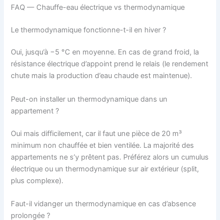
FAQ — Chauffe-eau électrique vs thermodynamique
Le thermodynamique fonctionne-t-il en hiver ?
Oui, jusqu’à −5 °C en moyenne. En cas de grand froid, la
résistance électrique d’appoint prend le relais (le rendement
chute mais la production d’eau chaude est maintenue).
Peut-on installer un thermodynamique dans un
appartement ?
Oui mais difficilement, car il faut une pièce de 20 m³
minimum non chauffée et bien ventilée. La majorité des
appartements ne s’y prêtent pas. Préférez alors un cumulus
électrique ou un thermodynamique sur air extérieur (split,
plus complexe).
Faut-il vidanger un thermodynamique en cas d’absence
prolongée ?