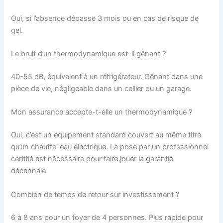
Oui, si l’absence dépasse 3 mois ou en cas de risque de
gel.
Le bruit d’un thermodynamique est-il gênant ?
40-55 dB, équivalent à un réfrigérateur. Gênant dans une
pièce de vie, négligeable dans un cellier ou un garage.
Mon assurance accepte-t-elle un thermodynamique ?
Oui, c’est un équipement standard couvert au même titre
qu’un chauffe-eau électrique. La pose par un professionnel
certifié est nécessaire pour faire jouer la garantie
décennale.
Combien de temps de retour sur investissement ?
6 à 8 ans pour un foyer de 4 personnes. Plus rapide pour