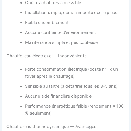
Coût d’achat très accessible
Installation simple, dans n’importe quelle pièce
Faible encombrement
Aucune contrainte d’environnement
Maintenance simple et peu coûteuse
Chauffe-eau électrique — Inconvénients
Forte consommation électrique (poste n°1 d’un
foyer après le chauffage)
Sensible au tartre (à détartrer tous les 3-5 ans)
Aucune aide financière disponible
Performance énergétique faible (rendement ≈ 100
% seulement)
Chauffe-eau thermodynamique — Avantages