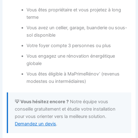
Vous êtes propriétaire et vous projetez à long
terme
Vous avez un cellier, garage, buanderie ou sous-
sol disponible
Votre foyer compte 3 personnes ou plus
Vous engagez une rénovation énergétique
globale
Vous êtes éligible à MaPrimeRénov’ (revenus
modestes ou intermédiaires)
💡 Vous hésitez encore ?
Notre équipe vous
conseille gratuitement et étudie votre installation
pour vous orienter vers la meilleure solution.
Demandez un devis
.