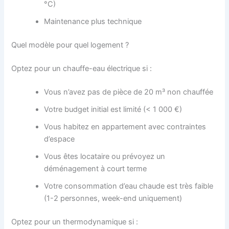
°C)
Maintenance plus technique
Quel modèle pour quel logement ?
Optez pour un chauffe-eau électrique si :
Vous n’avez pas de pièce de 20 m³ non chauffée
Votre budget initial est limité (< 1 000 €)
Vous habitez en appartement avec contraintes
d’espace
Vous êtes locataire ou prévoyez un
déménagement à court terme
Votre consommation d’eau chaude est très faible
(1-2 personnes, week-end uniquement)
Optez pour un thermodynamique si :