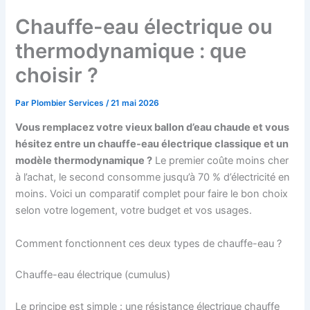
Chauffe-eau électrique ou
thermodynamique : que
choisir ?
Par
Plombier Services
/
21 mai 2026
Vous remplacez votre vieux ballon d’eau chaude et vous
hésitez entre un chauffe-eau électrique classique et un
modèle thermodynamique ?
Le premier coûte moins cher
à l’achat, le second consomme jusqu’à 70 % d’électricité en
moins. Voici un comparatif complet pour faire le bon choix
selon votre logement, votre budget et vos usages.
Comment fonctionnent ces deux types de chauffe-eau ?
Chauffe-eau électrique (cumulus)
Le principe est simple : une résistance électrique chauffe