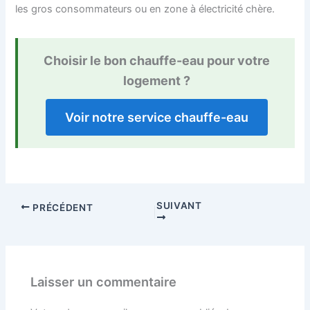
les gros consommateurs ou en zone à électricité chère.
Choisir le bon chauffe-eau pour votre
logement ?
Voir notre service chauffe-eau
SUIVANT
PRÉCÉDENT
Laisser un commentaire