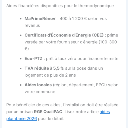
Aides financières disponibles pour le thermodynamique
MaPrimeRénov’
: 400 à 1 200 € selon vos
revenus
Certificats d’Économie d’Énergie (CEE)
: prime
versée par votre fournisseur d’énergie (100-300
€)
Éco-PTZ
: prêt à taux zéro pour financer le reste
TVA réduite à 5,5 %
sur la pose dans un
logement de plus de 2 ans
Aides locales
(région, département, EPCI) selon
votre commune
Pour bénéficier de ces aides, l’installation doit être réalisée
par un artisan
RGE QualiPAC
. Lisez notre article
aides
plomberie 2026
pour le détail.