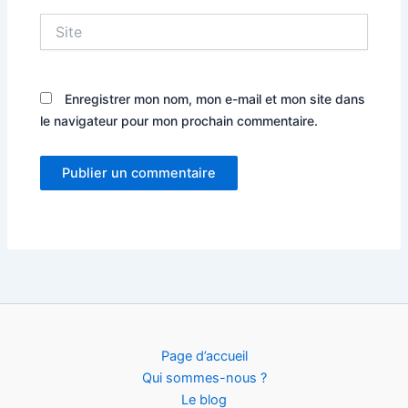
Site
Enregistrer mon nom, mon e-mail et mon site dans
le navigateur pour mon prochain commentaire.
Page d’accueil
Qui sommes-nous ?
Le blog